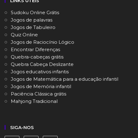
LINKS ÚTEIS
Sudoku Online Grátis
Jogos de palavras
Jogos de Tabuleiro
Quiz Online
Jogos de Raciocínio Lógico
Encontrar Diferenças
Quebra-cabeças grátis
Quebra Cabeça Deslizante
Jogos educativos infantis
Jogos de Matemática para a educação infantil
Jogos de Memória infantil
Paciência Clássica grátis
Mahjong Tradicional
SIGA-NOS