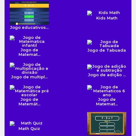
Kids Math
Jogo educativos...
Jogo de
Jogo de Tabuada
Matemat...
Jogo de adição ...
Jogo de multipl...
Jogo de
Jogo de
Matemát...
Matemat...
Math Quiz