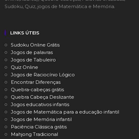
Sudoku, Quiz, jogos de Matemática e Memória.
LINKS ÚTEIS
Sudoku Online Grátis
Jogos de palavras
Jogos de Tabuleiro
Quiz Online
Jogos de Raciocínio Lógico
Encontrar Diferenças
Quebra-cabeças grátis
Quebra Cabeça Deslizante
Jogos educativos infantis
Jogos de Matemática para a educação infantil
Jogos de Memória infantil
Paciência Clássica grátis
Mahjong Tradicional