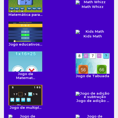
Math Whizz
Matemática para...
Kids Math
Jogo educativos...
Jogo de
Jogo de Tabuada
Matemat...
Jogo de adição ...
Jogo de multipl...