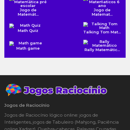
Jogo de
Jogo de
Matemát...
Matemat...
Math Quiz
Talking Tom Mat...
Math game
Rally Matemátic...
Jogos de Raciocínio
Jogos de Raciocínio lógico online: jogos de
Inteligentes, jogos de Tabuleiro (Mahjong, Paciência
online,Xadrez), Quebra-cabeças, Palavras Cruzadas,