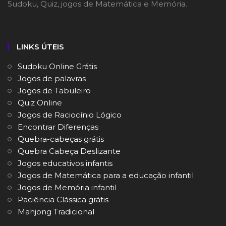
Sudoku, Quiz, jogos de Matemática e Memória.
LINKS ÚTEIS
Sudoku Online Grátis
Jogos de palavras
Jogos de Tabuleiro
Quiz Online
Jogos de Raciocínio Lógico
Encontrar Diferenças
Quebra-cabeças grátis
Quebra Cabeça Deslizante
Jogos educativos infantis
Jogos de Matemática para a educação infantil
Jogos de Memória infantil
Paciência Clássica grátis
Mahjong Tradicional