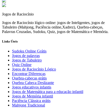
Rally Matemátic...
Jogos de Raciocínio
Jogos de Raciocínio lógico online: jogos de Inteligentes, jogos de
Tabuleiro (Mahjong, Paciência online,Xadrez), Quebra-cabeças,
Palavras Cruzadas, Sudoku, Quiz, jogos de Matemática e Memória.
Links Úteis
Sudoku Online Grátis
Jogos de palavras
Jogos de Tabuleiro
Quiz Online
Jogos de Raciocínio Lógico
Encontrar Diferenças
Quebra-cabeças grátis
Quebra Cabeça Deslizante
Jogos educativos infantis
Jogos de Matemática para a educação infantil
Jogos de Memória infantil
Paciência Clássica grátis
Mahjong Tradicional