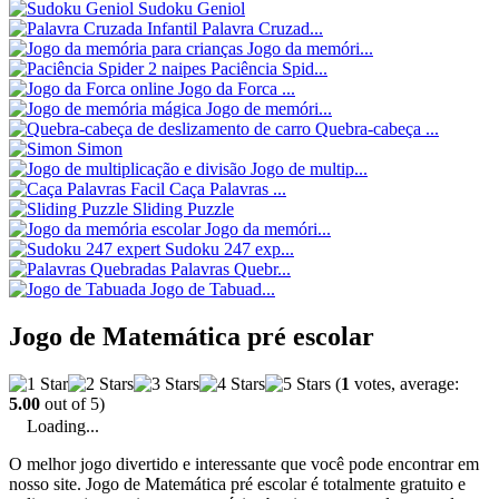
Sudoku Geniol
Palavra Cruzad...
Jogo da memóri...
Paciência Spid...
Jogo da Forca ...
Jogo de memóri...
Quebra-cabeça ...
Simon
Jogo de multip...
Caça Palavras ...
Sliding Puzzle
Jogo da memóri...
Sudoku 247 exp...
Palavras Quebr...
Jogo de Tabuad...
Jogo de Matemática pré escolar
(
1
votes, average:
5.00
out of 5)
Loading...
O melhor jogo divertido e interessante que você pode encontrar em
nosso site. Jogo de Matemática pré escolar é totalmente gratuito e