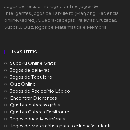
Jogos de Raciocínio lógico online: jogos de
Inteligentes, jogos de Tabuleiro (Mahjong, Paciência
online,Xadrez), Quebra-cabeças, Palavras Cruzadas,
Sudoku, Quiz, jogos de Matemática e Memória.
LINKS ÚTEIS
Sudoku Online Grátis
Jogos de palavras
Jogos de Tabuleiro
Quiz Online
Jogos de Raciocínio Lógico
Encontrar Diferenças
Quebra-cabeças grátis
Quebra Cabeça Deslizante
Jogos educativos infantis
Jogos de Matemática para a educação infantil