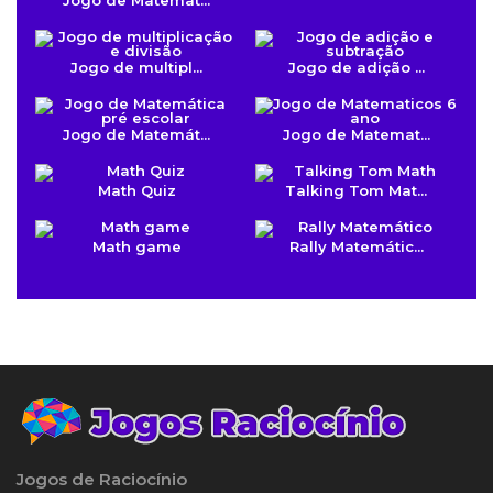
Jogo de multipl...
Jogo de adição ...
Jogo de Matemát...
Jogo de Matemat...
Math Quiz
Talking Tom Mat...
Math game
Rally Matemátic...
Jogos de Raciocínio