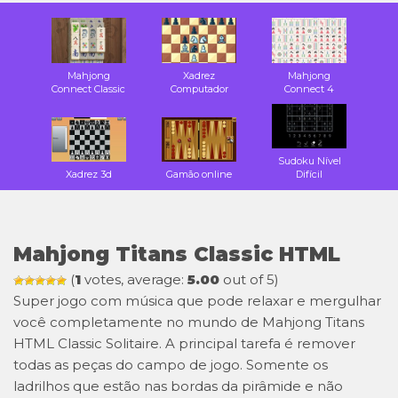
Mahjong
Xadrez
Mahjong
Connect Classic
Computador
Connect 4
Sudoku Nível
Xadrez 3d
Gamão online
Difícil
Mahjong Titans Classic HTML
(
1
votes, average:
5.00
out of 5)
Super jogo com música que pode relaxar e mergulhar
você completamente no mundo de Mahjong Titans
HTML Classic Solitaire. A principal tarefa é remover
todas as peças do campo de jogo. Somente os
ladrilhos que estão nas bordas da pirâmide e não