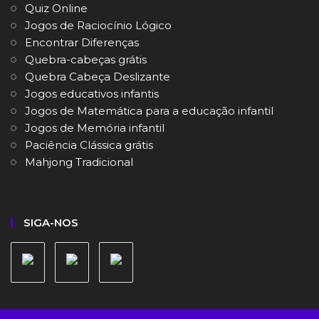
Quiz Online
Jogos de Raciocínio Lógico
Encontrar Diferenças
Quebra-cabeças grátis
Quebra Cabeça Deslizante
Jogos educativos infantis
Jogos de Matemática para a educação infantil
Jogos de Memória infantil
Paciência Clássica grátis
Mahjong Tradicional
SIGA-NOS