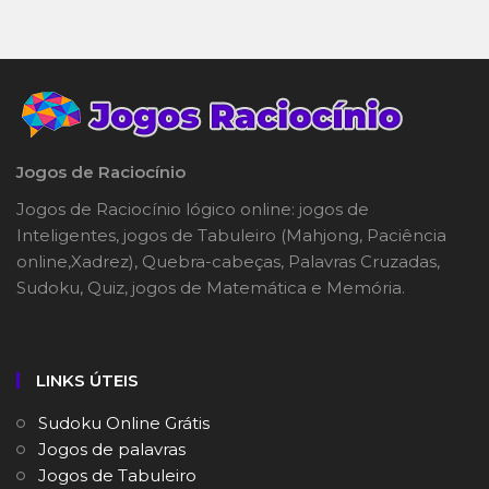
Jogos de Raciocínio
Jogos de Raciocínio lógico online: jogos de
Inteligentes, jogos de Tabuleiro (Mahjong, Paciência
online,Xadrez), Quebra-cabeças, Palavras Cruzadas,
Sudoku, Quiz, jogos de Matemática e Memória.
LINKS ÚTEIS
Sudoku Online Grátis
Jogos de palavras
Jogos de Tabuleiro