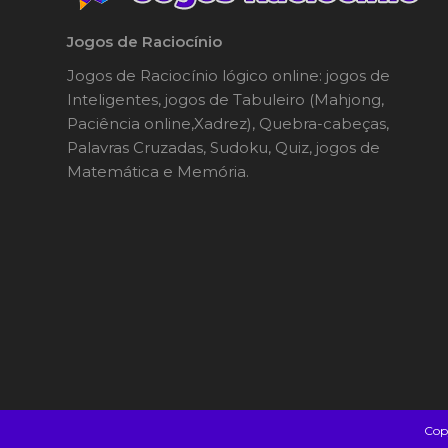
Jogos de Raciocínio
Jogos de Raciocínio lógico online: jogos de
Inteligentes, jogos de Tabuleiro (Mahjong,
Paciência online,Xadrez), Quebra-cabeças,
Palavras Cruzadas, Sudoku, Quiz, jogos de
Matemática e Memória.
Copy