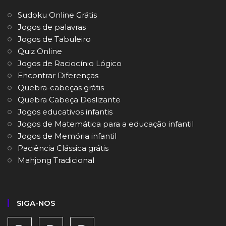
Sudoku Online Grátis
Jogos de palavras
Jogos de Tabuleiro
Quiz Online
Jogos de Raciocínio Lógico
Encontrar Diferenças
Quebra-cabeças grátis
Quebra Cabeça Deslizante
Jogos educativos infantis
Jogos de Matemática para a educação infantil
Jogos de Memória infantil
Paciência Clássica grátis
Mahjong Tradicional
SIGA-NOS