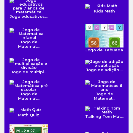
Kids Math
Jogo educativos...
Jogo de
Matemat...
Jogo de Tabuada
Jogo de adição ...
Jogo de multipl...
Jogo de
Jogo de
Matemát...
Matemat...
Math Quiz
Talking Tom Mat...