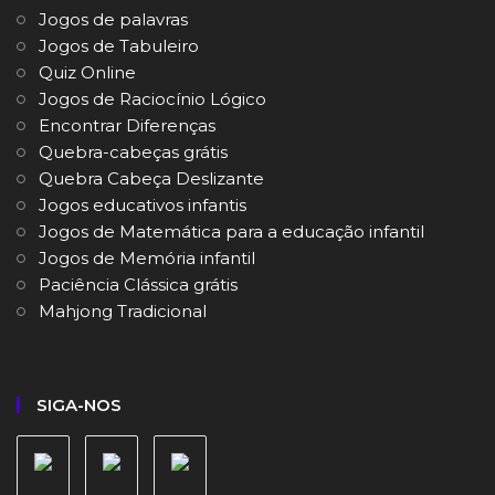
Jogos de palavras
Jogos de Tabuleiro
Quiz Online
Jogos de Raciocínio Lógico
Encontrar Diferenças
Quebra-cabeças grátis
Quebra Cabeça Deslizante
Jogos educativos infantis
Jogos de Matemática para a educação infantil
Jogos de Memória infantil
Paciência Clássica grátis
Mahjong Tradicional
SIGA-NOS