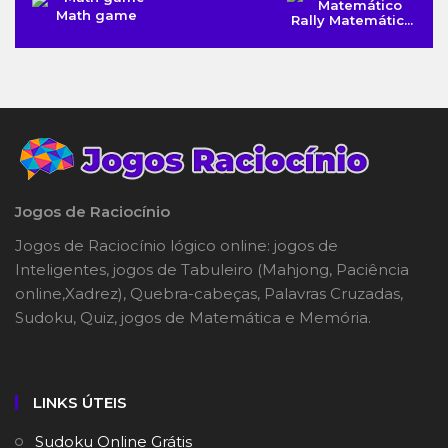
Math game
Rally Matemátic...
Jogos de Raciocínio
Jogos de Raciocínio lógico online: jogos de
Inteligentes, jogos de Tabuleiro (Mahjong, Paciência
online,Xadrez), Quebra-cabeças, Palavras Cruzadas,
Sudoku, Quiz, jogos de Matemática e Memória.
LINKS ÚTEIS
Sudoku Online Grátis