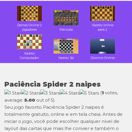
Damas Online 2
Xadrez online
jogadores
Mancala
para 2
Xadrez
Computador
Xadrez 3d
Dominó Online
Paciência Spider 2 naipes
(
1
votes,
average:
5.00
out of 5)
Seu jogo favorito Paciência Spider 2 naipes é
totalmente gratuito, online e em tela cheia. Antes de
iniciar o jogo, você pode escolher qualquer nível de
layout das cartas que mais lhe convier e também o