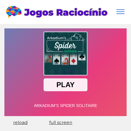
Togg
navi
reload
full screen