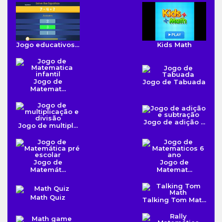
Jogo educativos...
Kids Math
Jogo de
Jogo de Tabuada
Matemat...
Jogo de adição ...
Jogo de multipl...
Jogo de
Jogo de
Matemát...
Matemat...
Math Quiz
Talking Tom Mat...