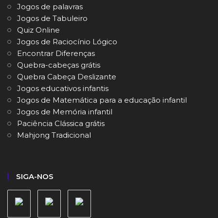
Jogos de palavras
Jogos de Tabuleiro
Quiz Online
Jogos de Raciocínio Lógico
Encontrar Diferenças
Quebra-cabeças grátis
Quebra Cabeça Deslizante
Jogos educativos infantis
Jogos de Matemática para a educação infantil
Jogos de Memória infantil
Paciência Clássica grátis
Mahjong Tradicional
SIGA-NOS