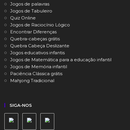
Jogos de palavras
Jogos de Tabuleiro
Quiz Online
Jogos de Raciocínio Lógico
Encontrar Diferenças
Quebra-cabeças grátis
Quebra Cabeça Deslizante
Jogos educativos infantis
Jogos de Matemática para a educação infantil
Jogos de Memória infantil
Paciência Clássica grátis
Mahjong Tradicional
SIGA-NOS