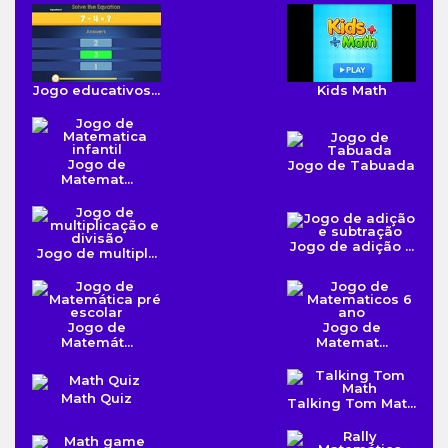
Jogo educativos...
Kids Math
Jogo de
Jogo de Tabuada
Matemat...
Jogo de adição ...
Jogo de multipl...
Jogo de
Jogo de
Matemát...
Matemat...
Math Quiz
Talking Tom Mat...