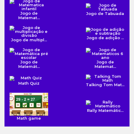
Jogo de
Jogo de Tabuada
Matemat...
Jogo de adição ...
Jogo de multipl...
Jogo de
Jogo de
Matemát...
Matemat...
Math Quiz
Talking Tom Mat...
Rally Matemátic...
Math game